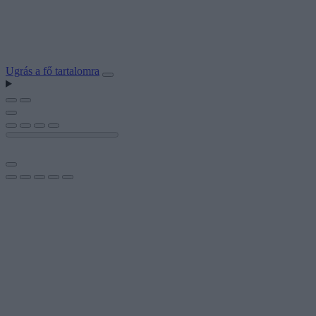
Ugrás a fő tartalomra