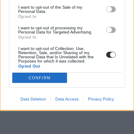
I want to opt-out of the Sale of my
Personal Data.
Opted In
I want to opt-out of processing my
Personal Data for Targeted Advertising.
Opted In
I want to opt-out of Collection, Use,
Retention, Sale, and/or Sharing of my
Personal Data that Is Unrelated with the
Purposes for which it was collected.
Opted Out
CONFIRM
Data Deletion
Data Access
Privacy Policy