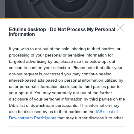
Eduline desktop -
Do Not Process My Personal
Information
If you wish to opt-out of the sale, sharing to third parties, or
processing of your personal or sensitive information for
targeted advertising by us, please use the below opt-out
section to confirm your selection. Please note that after your
opt-out request is processed you may continue seeing
interest-based ads based on personal information utilized by
us or personal information disclosed to third parties prior to
your opt-out. You may separately opt-out of the further
disclosure of your personal information by third parties on the
IAB’s list of downstream participants. This information may
also be disclosed by us to third parties on the
IAB’s List of
Downstream Participants
that may further disclose it to other
third parties.