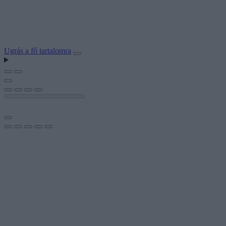
Ugrás a fő tartalomra