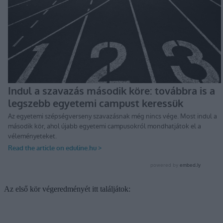
Az első kör végeredményét itt találjátok: