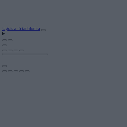
Ugrás a fő tartalomra