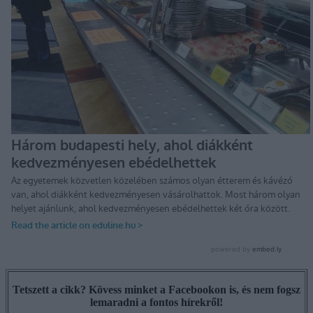
Tetszett a cikk? Kövess minket a Facebookon is, és nem fogsz
lemaradni a fontos hírekről!