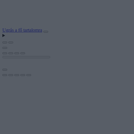
Ugrás a fő tartalomra