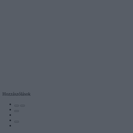
Hozzászólások