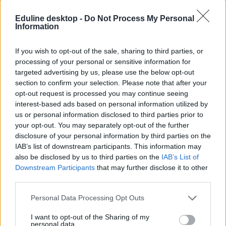
Eduline desktop -
Do Not Process My Personal
Information
If you wish to opt-out of the sale, sharing to third parties, or
processing of your personal or sensitive information for
targeted advertising by us, please use the below opt-out
section to confirm your selection. Please note that after your
opt-out request is processed you may continue seeing
interest-based ads based on personal information utilized by
us or personal information disclosed to third parties prior to
your opt-out. You may separately opt-out of the further
disclosure of your personal information by third parties on the
IAB’s list of downstream participants. This information may
also be disclosed by us to third parties on the
IAB’s List of
Downstream Participants
that may further disclose it to other
third parties.
Personal Data Processing Opt Outs
I want to opt-out of the Sharing of my
personal data.