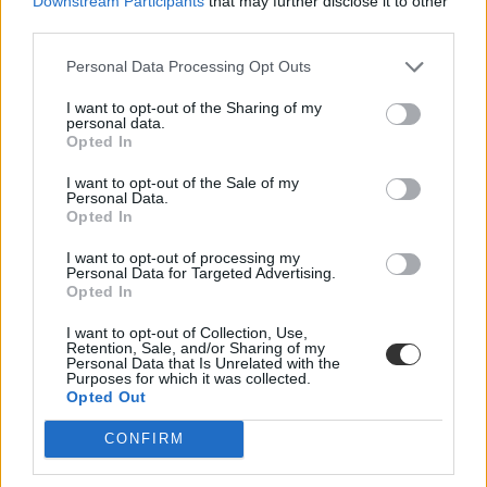
Downstream Participants
that may further disclose it to other
third parties.
Personal Data Processing Opt Outs
I want to opt-out of the Sharing of my
personal data.
Opted In
I want to opt-out of the Sale of my
Personal Data.
Opted In
I want to opt-out of processing my
Personal Data for Targeted Advertising.
Opted In
I want to opt-out of Collection, Use,
Retention, Sale, and/or Sharing of my
Personal Data that Is Unrelated with the
Purposes for which it was collected.
Opted Out
Hozzászólások
CONFIRM