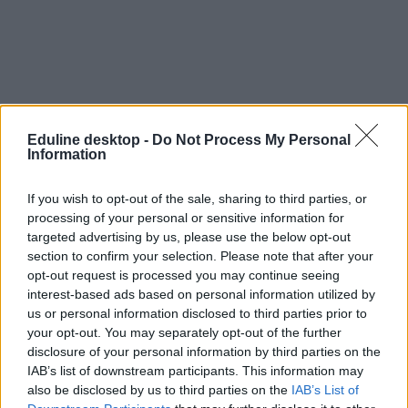
Eduline desktop -
Do Not Process My Personal
Information
If you wish to opt-out of the sale, sharing to third parties, or
processing of your personal or sensitive information for
targeted advertising by us, please use the below opt-out
section to confirm your selection. Please note that after your
opt-out request is processed you may continue seeing
interest-based ads based on personal information utilized by
us or personal information disclosed to third parties prior to
your opt-out. You may separately opt-out of the further
disclosure of your personal information by third parties on the
IAB’s list of downstream participants. This information may
also be disclosed by us to third parties on the
IAB’s List of