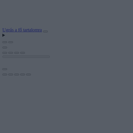
Ugrás a fő tartalomra