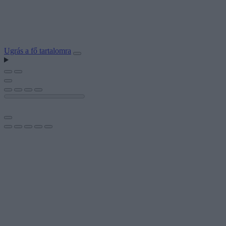
Ugrás a fő tartalomra