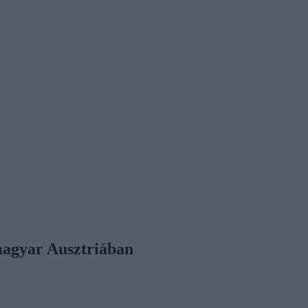
magyar Ausztriában