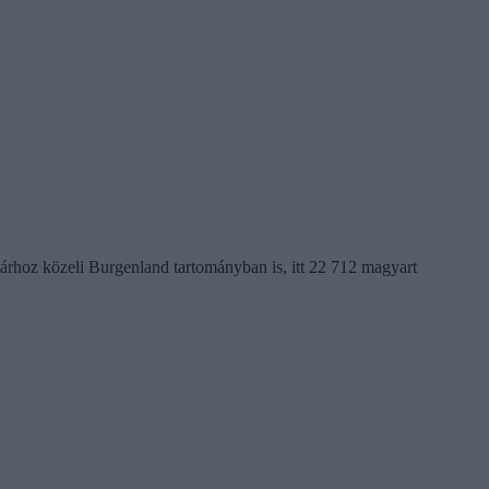
rhoz közeli Burgenland tartományban is, itt 22 712 magyart