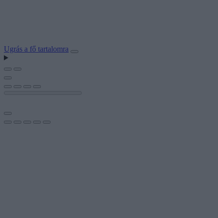
Ugrás a fő tartalomra