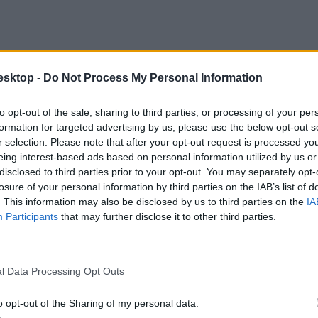
esktop -
Do Not Process My Personal Information
to opt-out of the sale, sharing to third parties, or processing of your per
formation for targeted advertising by us, please use the below opt-out s
r selection. Please note that after your opt-out request is processed y
eing interest-based ads based on personal information utilized by us or
disclosed to third parties prior to your opt-out. You may separately opt-
losure of your personal information by third parties on the IAB’s list of
. This information may also be disclosed by us to third parties on the
IA
Participants
that may further disclose it to other third parties.
l Data Processing Opt Outs
o opt-out of the Sharing of my personal data.