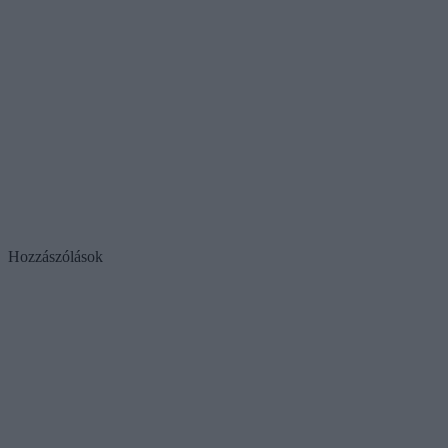
Hozzászólások