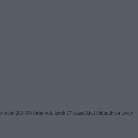
, nettó 280 800 forint volt, kerek 17 százalékkal felülmúlva a tavaly