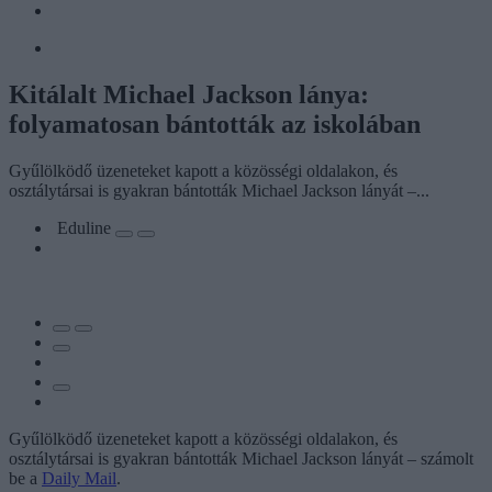
Kitálalt Michael Jackson lánya:
folyamatosan bántották az iskolában
Gyűlölködő üzeneteket kapott a közösségi oldalakon, és
osztálytársai is gyakran bántották Michael Jackson lányát –...
Eduline
Gyűlölködő üzeneteket kapott a közösségi oldalakon, és
osztálytársai is gyakran bántották Michael Jackson lányát – számolt
be a
Daily Mail
.