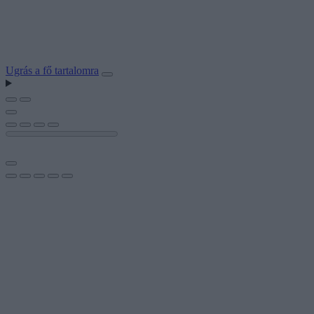
Ugrás a fő tartalomra