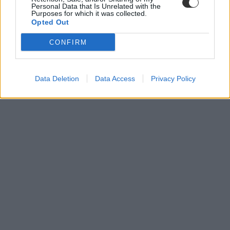
Personal Data that Is Unrelated with the
Purposes for which it was collected.
Opted Out
CONFIRM
Data Deletion
Data Access
Privacy Policy