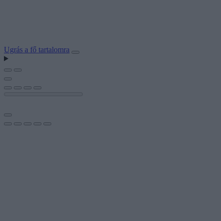
Ugrás a fő tartalomra