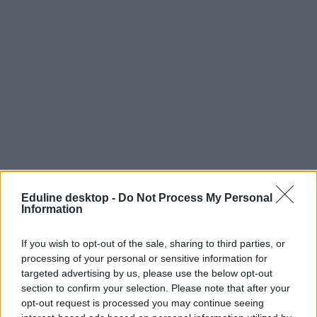
Eduline desktop -
Do Not Process My Personal
Information
If you wish to opt-out of the sale, sharing to third parties, or
processing of your personal or sensitive information for
targeted advertising by us, please use the below opt-out
section to confirm your selection. Please note that after your
opt-out request is processed you may continue seeing