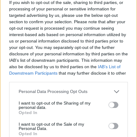
If you wish to opt-out of the sale, sharing to third parties, or
processing of your personal or sensitive information for
targeted advertising by us, please use the below opt-out
section to confirm your selection. Please note that after your
opt-out request is processed you may continue seeing
interest-based ads based on personal information utilized by
us or personal information disclosed to third parties prior to
your opt-out. You may separately opt-out of the further
disclosure of your personal information by third parties on the
IAB’s list of downstream participants. This information may
also be disclosed by us to third parties on the
IAB’s List of
Downstream Participants
that may further disclose it to other
third parties.
Personal Data Processing Opt Outs
I want to opt-out of the Sharing of my
personal data.
Opted In
I want to opt-out of the Sale of my
Personal Data.
Opted In