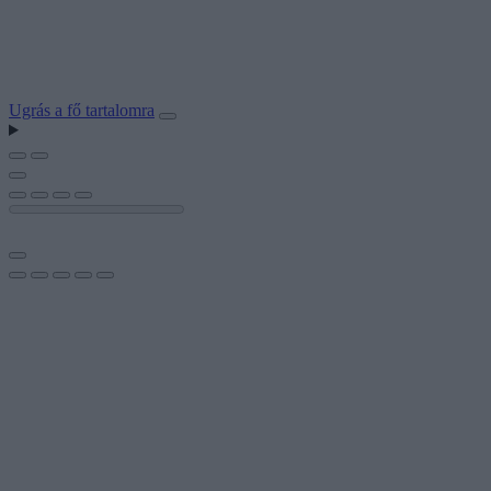
Ugrás a fő tartalomra