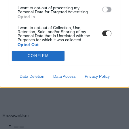
I want to opt-out of processing my
Personal Data for Targeted Advertising.
Opted In
I want to opt-out of Collection, Use,
Retention, Sale, and/or Sharing of my
Personal Data that Is Unrelated with the
Purposes for which it was collected.
Opted Out
CONFIRM
Data Deletion
Data Access
Privacy Policy
Hozzászólások