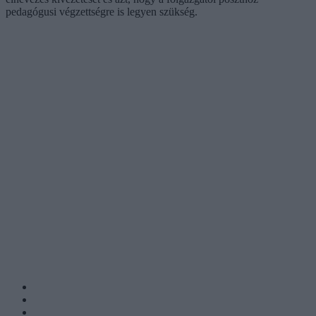
pedagógusi végzettségre is legyen szükség.