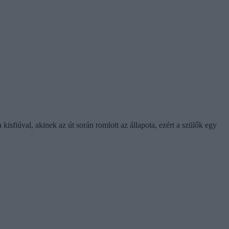
kisfiúval, akinek az út során romlott az állapota, ezért a szülők egy