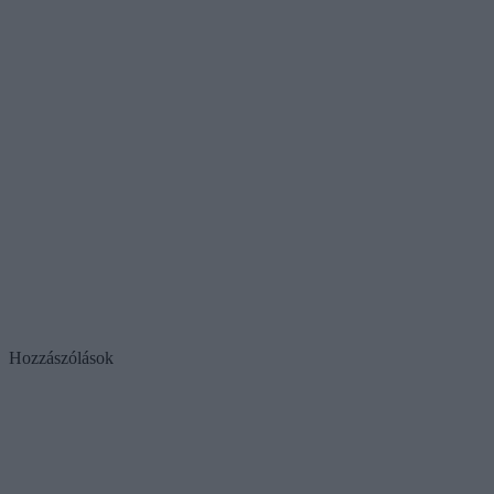
Hozzászólások