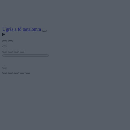
Ugrás a fő tartalomra