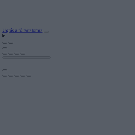
Ugrás a fő tartalomra