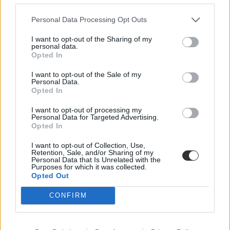
Personal Data Processing Opt Outs
I want to opt-out of the Sharing of my
personal data.
Opted In
I want to opt-out of the Sale of my
Personal Data.
Opted In
I want to opt-out of processing my
Personal Data for Targeted Advertising.
Opted In
I want to opt-out of Collection, Use,
Retention, Sale, and/or Sharing of my
Personal Data that Is Unrelated with the
Purposes for which it was collected.
Opted Out
CONFIRM