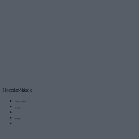
Hozzászólások