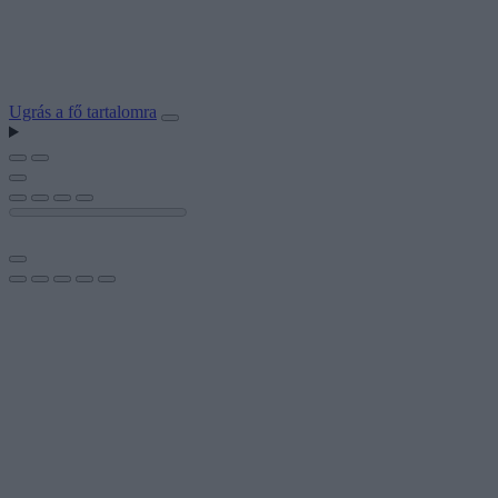
Ugrás a fő tartalomra