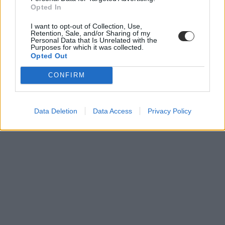
Opted In
I want to opt-out of Collection, Use,
Retention, Sale, and/or Sharing of my
Personal Data that Is Unrelated with the
Purposes for which it was collected.
Opted Out
CONFIRM
Data Deletion
Data Access
Privacy Policy