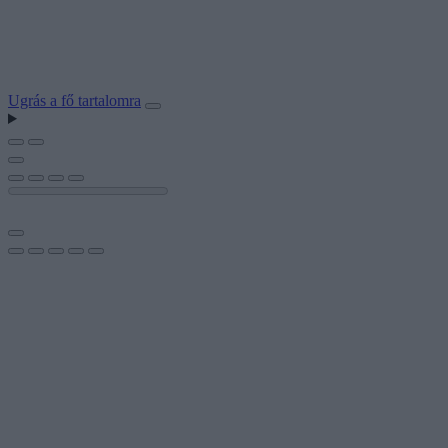
Ugrás a fő tartalomra