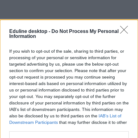
Eduline desktop -
Do Not Process My Personal
Information
If you wish to opt-out of the sale, sharing to third parties, or
processing of your personal or sensitive information for
targeted advertising by us, please use the below opt-out
section to confirm your selection. Please note that after your
opt-out request is processed you may continue seeing
interest-based ads based on personal information utilized by
us or personal information disclosed to third parties prior to
your opt-out. You may separately opt-out of the further
disclosure of your personal information by third parties on the
IAB’s list of downstream participants. This information may
also be disclosed by us to third parties on the
IAB’s List of
Downstream Participants
that may further disclose it to other
third parties.