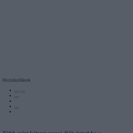
Hozzászólások