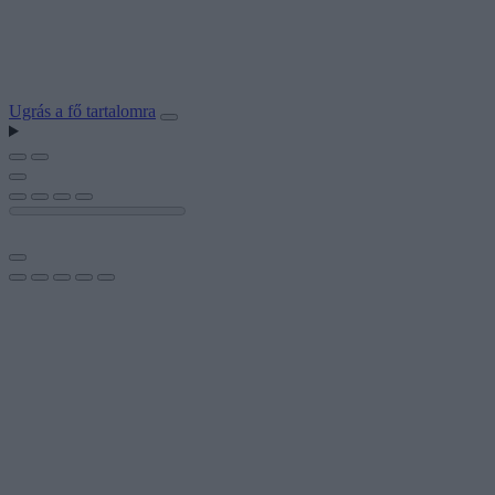
Ugrás a fő tartalomra