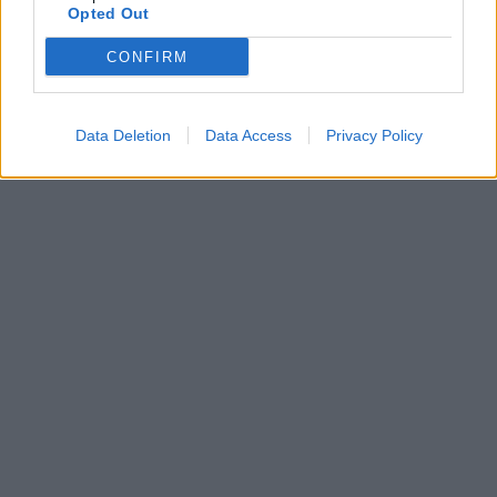
Opted Out
CONFIRM
Data Deletion
Data Access
Privacy Policy