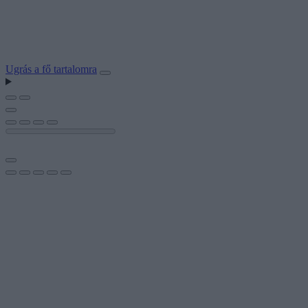
Ugrás a fő tartalomra