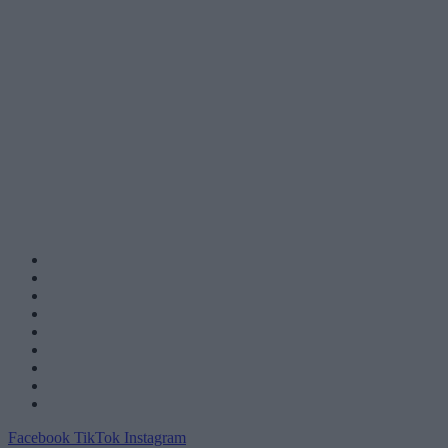
Facebook
TikTok
Instagram