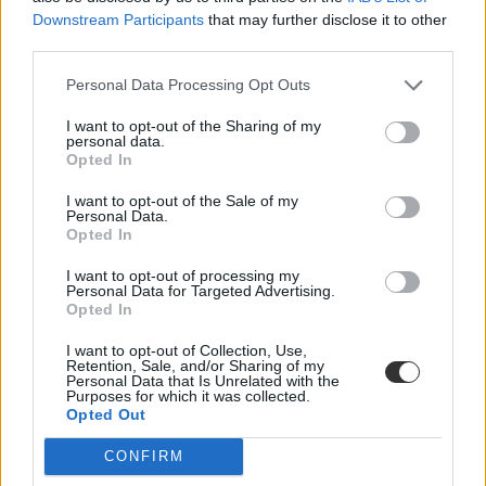
Downstream Participants
that may further disclose it to other
third parties.
Personal Data Processing Opt Outs
I want to opt-out of the Sharing of my
personal data.
Opted In
I want to opt-out of the Sale of my
Personal Data.
Opted In
I want to opt-out of processing my
Personal Data for Targeted Advertising.
Opted In
I want to opt-out of Collection, Use,
Retention, Sale, and/or Sharing of my
Personal Data that Is Unrelated with the
Purposes for which it was collected.
Opted Out
CONFIRM