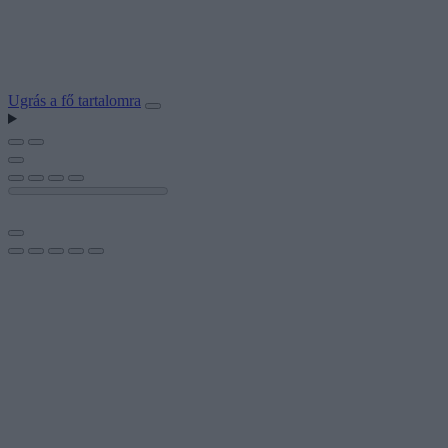
Ugrás a fő tartalomra