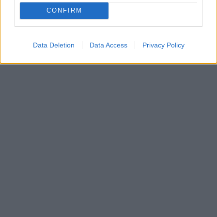
CONFIRM
Data Deletion
Data Access
Privacy Policy