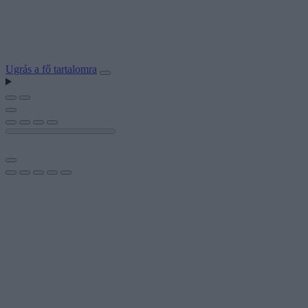
Ugrás a fő tartalomra