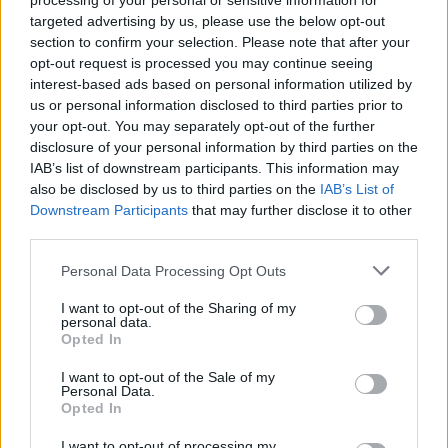
processing of your personal or sensitive information for
targeted advertising by us, please use the below opt-out
section to confirm your selection. Please note that after your
opt-out request is processed you may continue seeing
interest-based ads based on personal information utilized by
us or personal information disclosed to third parties prior to
your opt-out. You may separately opt-out of the further
disclosure of your personal information by third parties on the
IAB’s list of downstream participants. This information may
also be disclosed by us to third parties on the
IAB’s List of
Downstream Participants
that may further disclose it to other
third parties.
Personal Data Processing Opt Outs
I want to opt-out of the Sharing of my
personal data.
Opted In
I want to opt-out of the Sale of my
Personal Data.
Opted In
I want to opt-out of processing my