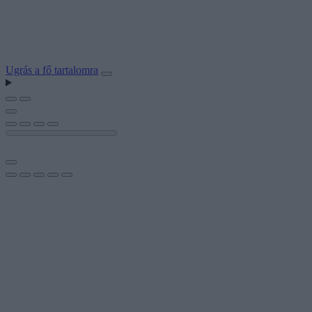
Ugrás a fő tartalomra