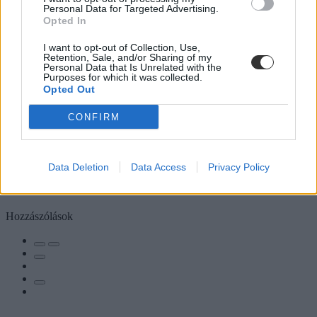
Personal Data for Targeted Advertising.
Opted In
I want to opt-out of Collection, Use,
Retention, Sale, and/or Sharing of my
Personal Data that Is Unrelated with the
Purposes for which it was collected.
Opted Out
CONFIRM
Data Deletion
Data Access
Privacy Policy
Hozzászólások