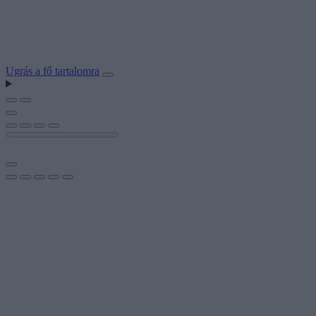
Ugrás a fő tartalomra