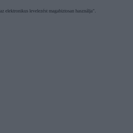
az elektronikus levelezést magabiztosan használja".