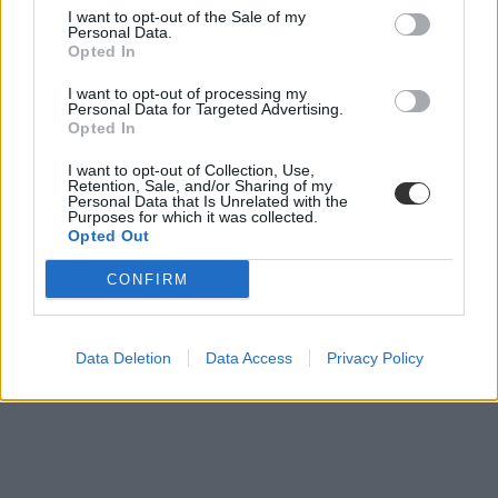
I want to opt-out of the Sale of my
Personal Data.
Opted In
I want to opt-out of processing my
Personal Data for Targeted Advertising.
Opted In
I want to opt-out of Collection, Use,
Retention, Sale, and/or Sharing of my
Personal Data that Is Unrelated with the
Purposes for which it was collected.
Opted Out
CONFIRM
Data Deletion
Data Access
Privacy Policy