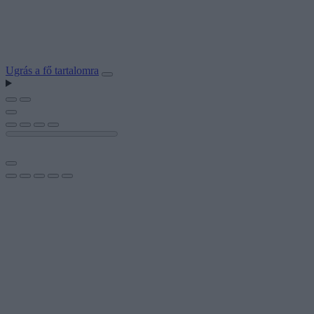
Ugrás a fő tartalomra