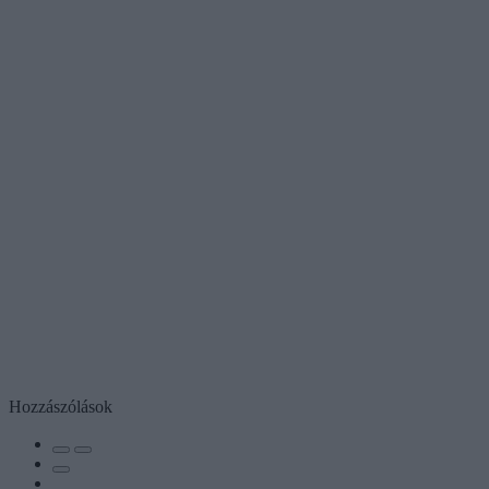
Hozzászólások