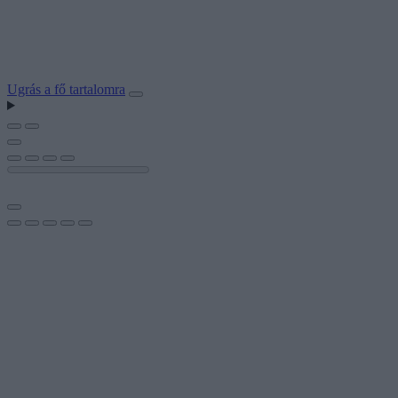
Ugrás a fő tartalomra