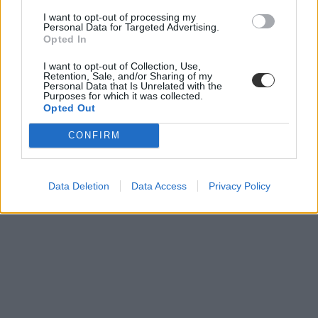
I want to opt-out of processing my
Personal Data for Targeted Advertising.
Opted In
I want to opt-out of Collection, Use,
Retention, Sale, and/or Sharing of my
Personal Data that Is Unrelated with the
Purposes for which it was collected.
Opted Out
CONFIRM
Data Deletion
Data Access
Privacy Policy