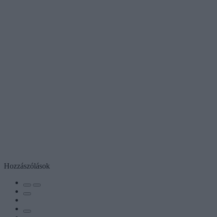
Hozzászólások