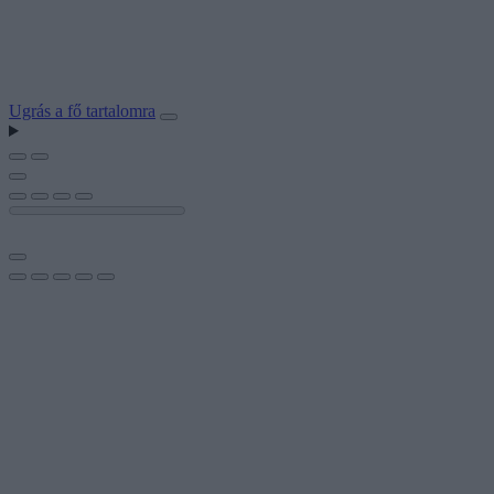
Ugrás a fő tartalomra