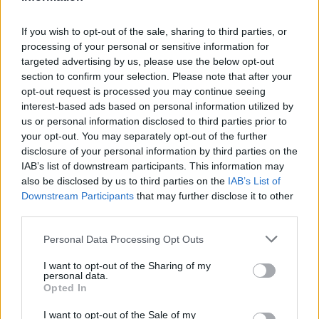
fudan hungary university
Csák János
Kulturális és Innovációs Minisztérium
If you wish to opt-out of the sale, sharing to third parties, or
processing of your personal or sensitive information for
targeted advertising by us, please use the below opt-out
section to confirm your selection. Please note that after your
opt-out request is processed you may continue seeing
interest-based ads based on personal information utilized by
us or personal information disclosed to third parties prior to
your opt-out. You may separately opt-out of the further
disclosure of your personal information by third parties on the
IAB’s list of downstream participants. This information may
also be disclosed by us to third parties on the
IAB’s List of
Downstream Participants
that may further disclose it to other
third parties.
Personal Data Processing Opt Outs
I want to opt-out of the Sharing of my
personal data.
Opted In
I want to opt-out of the Sale of my