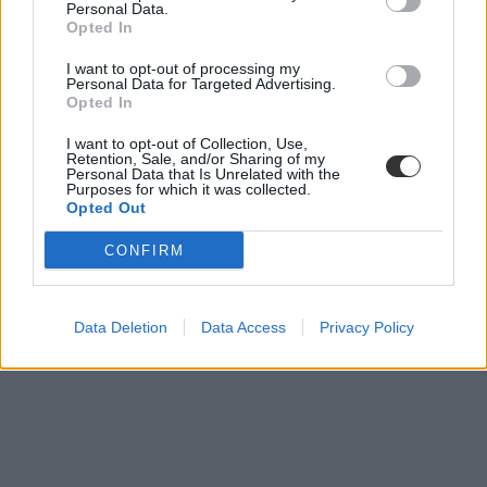
Personal Data.
Opted In
I want to opt-out of processing my
Personal Data for Targeted Advertising.
Opted In
I want to opt-out of Collection, Use,
Retention, Sale, and/or Sharing of my
Personal Data that Is Unrelated with the
Purposes for which it was collected.
Opted Out
CONFIRM
Data Deletion
Data Access
Privacy Policy