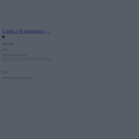
Ugrás a fő tartalomra