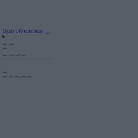
Ugrás a fő tartalomra