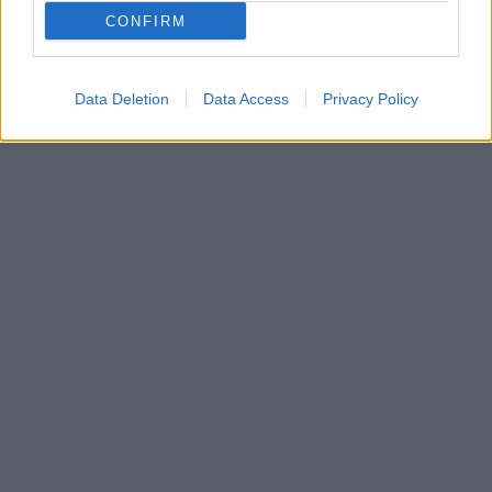
CONFIRM
Data Deletion
Data Access
Privacy Policy