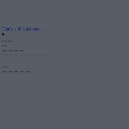
Ugrás a fő tartalomra