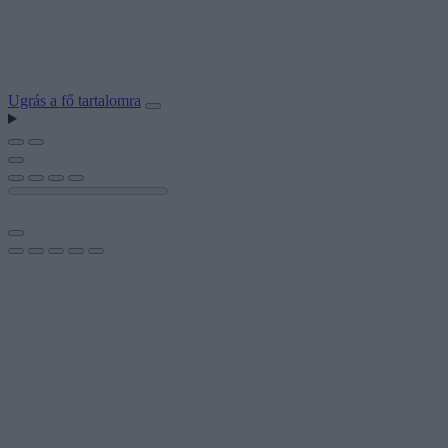
Ugrás a fő tartalomra