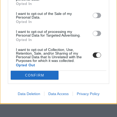
Opted In
I want to opt-out of the Sale of my
Personal Data.
Opted In
I want to opt-out of processing my
Personal Data for Targeted Advertising.
Opted In
I want to opt-out of Collection, Use,
Retention, Sale, and/or Sharing of my
Personal Data that Is Unrelated with the
Purposes for which it was collected.
Opted Out
CONFIRM
Data Deletion
Data Access
Privacy Policy