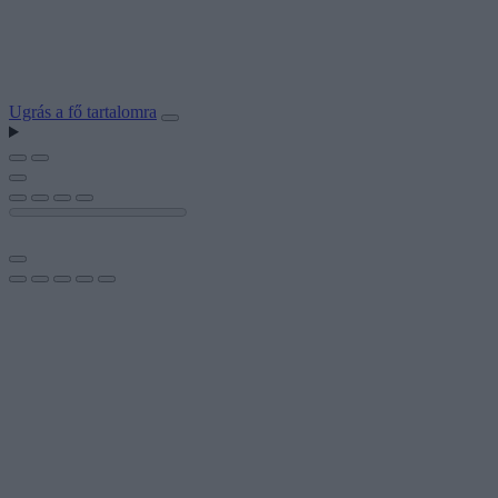
Ugrás a fő tartalomra