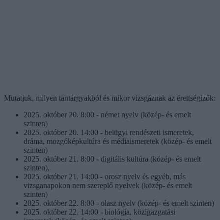
Mutatjuk, milyen tantárgyakból és mikor vizsgáznak az érettségizők:
2025. október 20. 8:00 - német nyelv (közép- és emelt
szinten)
2025. október 20. 14:00 - belügyi rendészeti ismeretek,
dráma, mozgóképkultúra és médiaismeretek (közép- és emelt
szinten)
2025. október 21. 8:00 - digitális kultúra (közép- és emelt
szinten),
2025. október 21. 14:00 - orosz nyelv és egyéb, más
vizsganapokon nem szereplő nyelvek (közép- és emelt
szinten)
2025. október 22. 8:00 - olasz nyelv (közép- és emelt szinten)
2025. október 22. 14:00 - biológia, közigazgatási