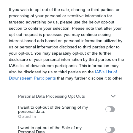
If you wish to opt-out of the sale, sharing to third parties, or
processing of your personal or sensitive information for
targeted advertising by us, please use the below opt-out
section to confirm your selection. Please note that after your
opt-out request is processed you may continue seeing
interest-based ads based on personal information utilized by
us or personal information disclosed to third parties prior to
your opt-out. You may separately opt-out of the further
disclosure of your personal information by third parties on the
IAB’s list of downstream participants. This information may
also be disclosed by us to third parties on the
IAB’s List of
Downstream Participants
that may further disclose it to other
third parties.
Personal Data Processing Opt Outs
I want to opt-out of the Sharing of my
personal data.
Opted In
I want to opt-out of the Sale of my
Personal Data.