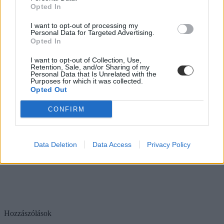
Opted In
I want to opt-out of processing my
Personal Data for Targeted Advertising.
Opted In
I want to opt-out of Collection, Use,
Retention, Sale, and/or Sharing of my
Personal Data that Is Unrelated with the
Purposes for which it was collected.
Opted Out
CONFIRM
Data Deletion
Data Access
Privacy Policy
Hozzászólások