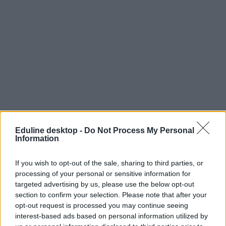
Eduline desktop -
Do Not Process My Personal
Information
If you wish to opt-out of the sale, sharing to third parties, or
processing of your personal or sensitive information for
targeted advertising by us, please use the below opt-out
section to confirm your selection. Please note that after your
opt-out request is processed you may continue seeing
interest-based ads based on personal information utilized by