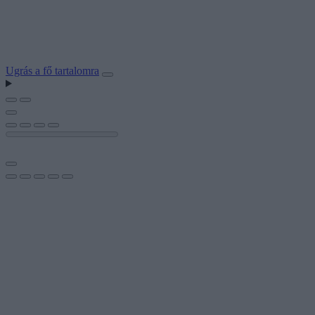
Ugrás a fő tartalomra