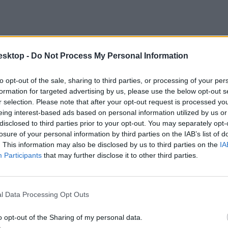
esktop -
Do Not Process My Personal Information
to opt-out of the sale, sharing to third parties, or processing of your per
formation for targeted advertising by us, please use the below opt-out s
r selection. Please note that after your opt-out request is processed y
eing interest-based ads based on personal information utilized by us or
disclosed to third parties prior to your opt-out. You may separately opt-
losure of your personal information by third parties on the IAB’s list of
. This information may also be disclosed by us to third parties on the
IA
Participants
that may further disclose it to other third parties.
l Data Processing Opt Outs
o opt-out of the Sharing of my personal data.