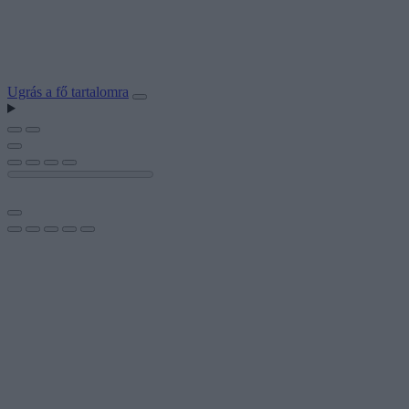
Ugrás a fő tartalomra