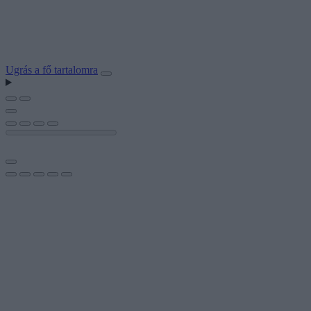
Ugrás a fő tartalomra