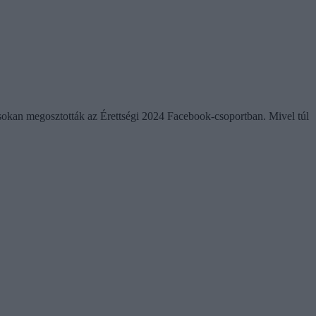
at sokan megosztották az Érettségi 2024 Facebook-csoportban. Mivel túl