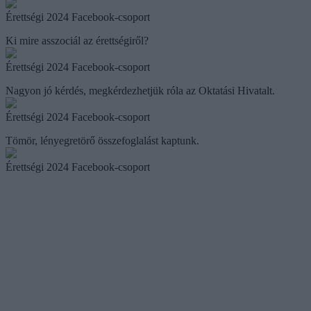
Érettségi 2024 Facebook-csoport
Ki mire asszociál az érettségiről?
Érettségi 2024 Facebook-csoport
Nagyon jó kérdés, megkérdezhetjük róla az Oktatási Hivatalt.
Érettségi 2024 Facebook-csoport
Tömör, lényegretörő összefoglalást kaptunk.
Érettségi 2024 Facebook-csoport