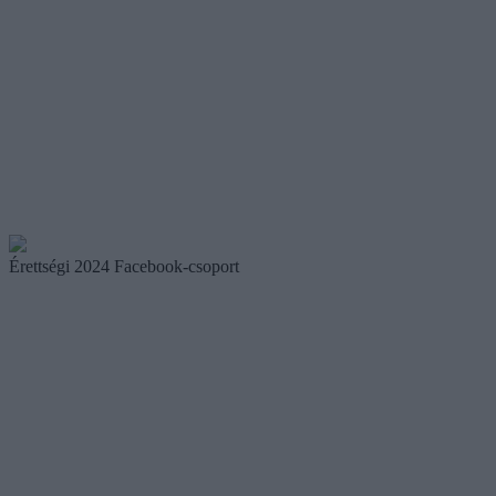
Érettségi 2024 Facebook-csoport