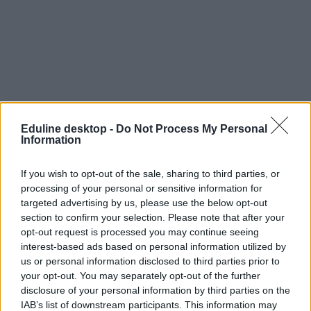
Eduline desktop -
Do Not Process My Personal
Information
If you wish to opt-out of the sale, sharing to third parties, or
processing of your personal or sensitive information for
targeted advertising by us, please use the below opt-out
section to confirm your selection. Please note that after your
opt-out request is processed you may continue seeing
interest-based ads based on personal information utilized by
us or personal information disclosed to third parties prior to
your opt-out. You may separately opt-out of the further
disclosure of your personal information by third parties on the
IAB’s list of downstream participants. This information may