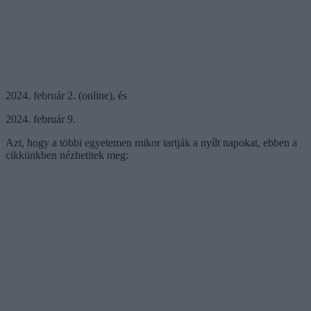
2024. február 2. (online), és
2024. február 9.
Azt, hogy a többi egyetemen mikor tartják a nyílt napokat, ebben a
cikkünkben nézhetitek meg: