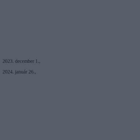
2023. december 1.,
2024. január 26.,