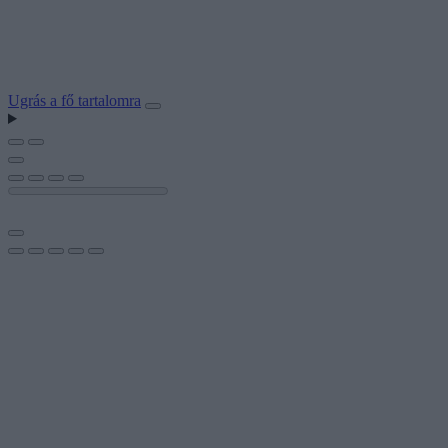
Ugrás a fő tartalomra