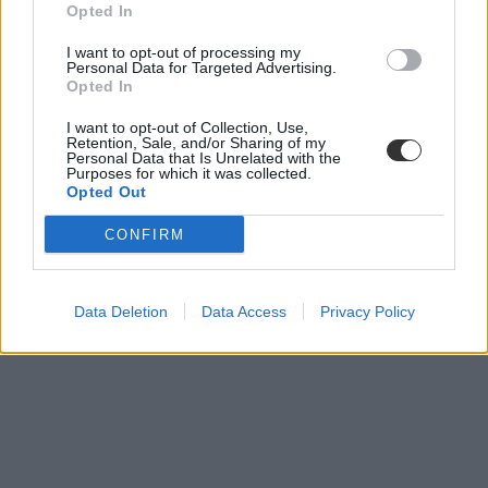
Opted In
I want to opt-out of processing my
Personal Data for Targeted Advertising.
Opted In
I want to opt-out of Collection, Use,
Retention, Sale, and/or Sharing of my
Personal Data that Is Unrelated with the
Purposes for which it was collected.
Opted Out
CONFIRM
Data Deletion
Data Access
Privacy Policy