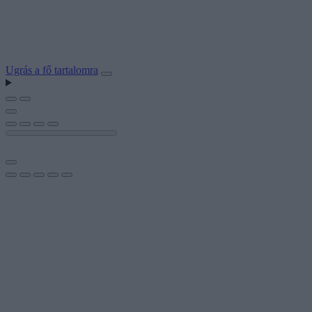
Ugrás a fő tartalomra