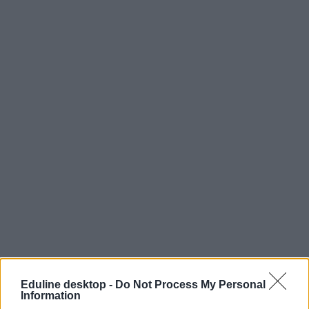
Eduline desktop -
Do Not Process My Personal
Information