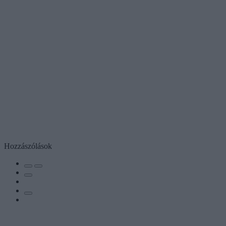
Hozzászólások