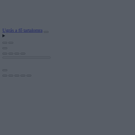
Ugrás a fő tartalomra