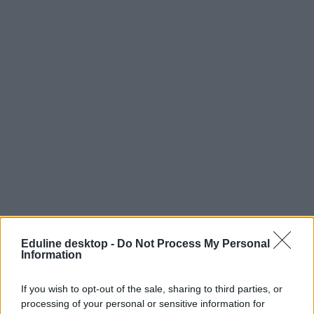
Eduline desktop -
Do Not Process My Personal
Information
If you wish to opt-out of the sale, sharing to third parties, or
processing of your personal or sensitive information for