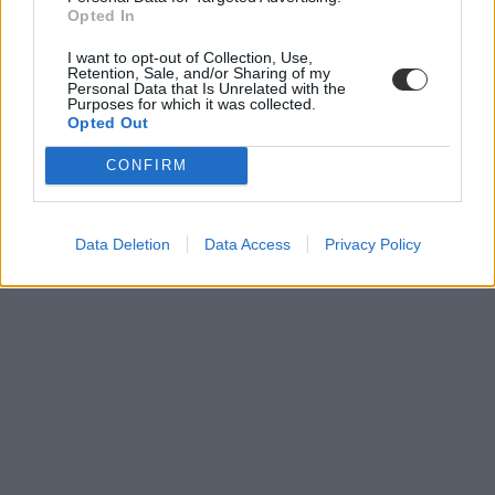
Opted In
I want to opt-out of Collection, Use,
Retention, Sale, and/or Sharing of my
Personal Data that Is Unrelated with the
Purposes for which it was collected.
Opted Out
CONFIRM
Data Deletion
Data Access
Privacy Policy