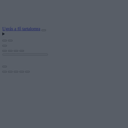
Ugrás a fő tartalomra