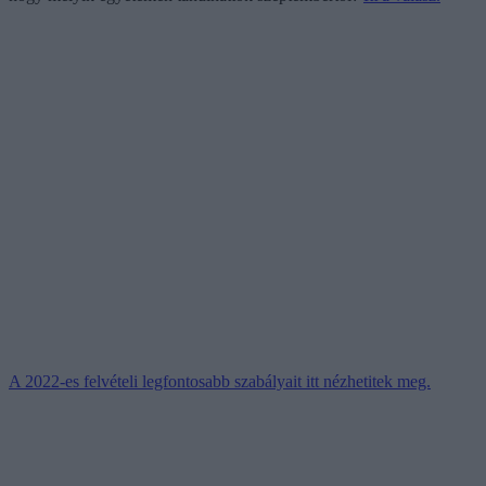
A 2022-es felvételi legfontosabb szabályait itt nézhetitek meg.