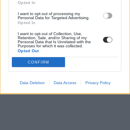
Opted In
I want to opt-out of processing my
Personal Data for Targeted Advertising.
Opted In
I want to opt-out of Collection, Use,
Retention, Sale, and/or Sharing of my
Personal Data that Is Unrelated with the
Purposes for which it was collected.
Opted Out
CONFIRM
Data Deletion
Data Access
Privacy Policy