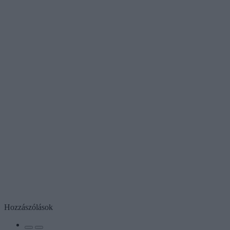
Hozzászólások