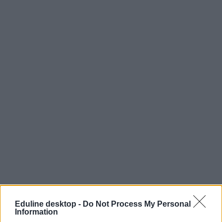
Eduline desktop -
Do Not Process My Personal
Information