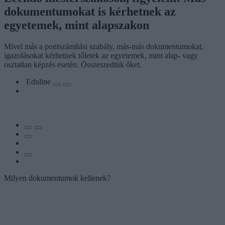
dokumentumokat is kérhetnek az
egyetemek, mint alapszakon
Mivel más a pontszámítási szabály, más-más dokumentumokat,
igazolásokat kérhetnek tőletek az egyetemek, mint alap- vagy
osztatlan képzés esetén. Összeszedtük őket.
Eduline
Milyen dokumentumok kellenek?