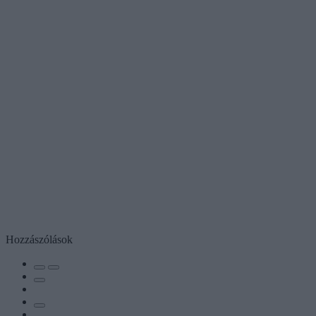
Hozzászólások