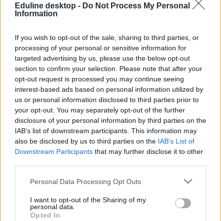
Eduline desktop -
Do Not Process My Personal
Information
If you wish to opt-out of the sale, sharing to third parties, or
processing of your personal or sensitive information for
targeted advertising by us, please use the below opt-out
section to confirm your selection. Please note that after your
opt-out request is processed you may continue seeing
interest-based ads based on personal information utilized by
us or personal information disclosed to third parties prior to
your opt-out. You may separately opt-out of the further
disclosure of your personal information by third parties on the
IAB’s list of downstream participants. This information may
also be disclosed by us to third parties on the
IAB’s List of
Downstream Participants
that may further disclose it to other
third parties.
Personal Data Processing Opt Outs
I want to opt-out of the Sharing of my
personal data.
Opted In