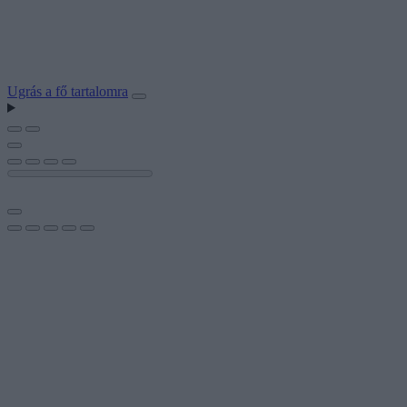
Ugrás a fő tartalomra