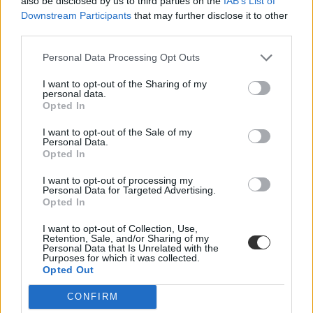
also be disclosed by us to third parties on the
IAB’s List of
Downstream Participants
that may further disclose it to other
third parties.
Personal Data Processing Opt Outs
I want to opt-out of the Sharing of my
personal data.
Opted In
I want to opt-out of the Sale of my
Personal Data.
Opted In
I want to opt-out of processing my
Personal Data for Targeted Advertising.
Opted In
I want to opt-out of Collection, Use,
Retention, Sale, and/or Sharing of my
Personal Data that Is Unrelated with the
Purposes for which it was collected.
Opted Out
CONFIRM