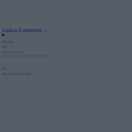
Ugrás a fő tartalomra