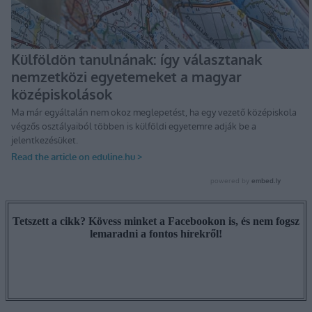
Tetszett a cikk? Kövess minket a Facebookon is, és nem fogsz
lemaradni a fontos hírekről!