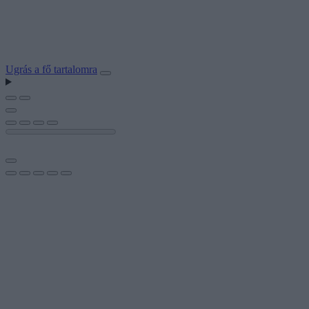
Ugrás a fő tartalomra