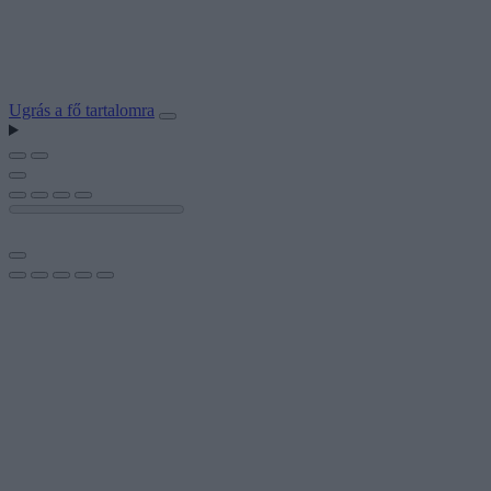
Ugrás a fő tartalomra