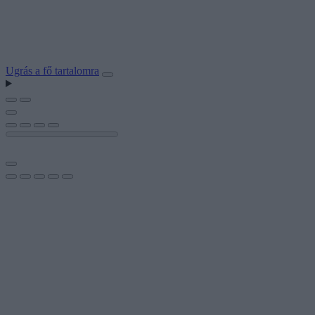
Ugrás a fő tartalomra