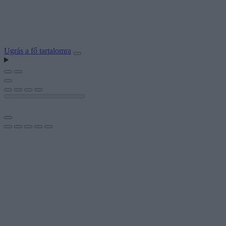
Ugrás a fő tartalomra