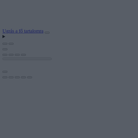
Ugrás a fő tartalomra