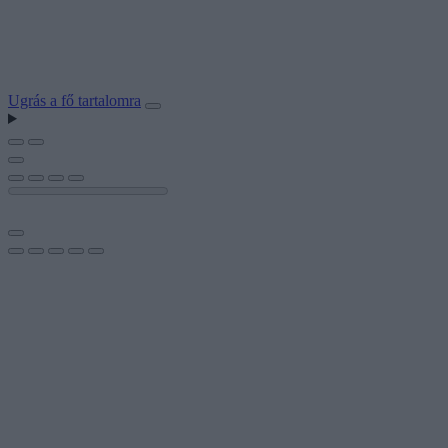
Ugrás a fő tartalomra