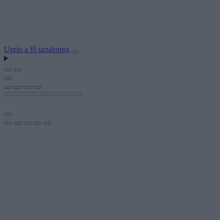
Ugrás a fő tartalomra