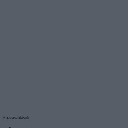
Hozzászólások