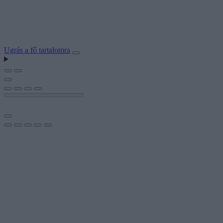
Ugrás a fő tartalomra