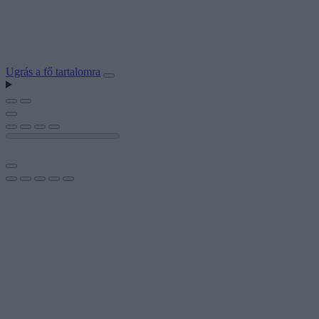
Ugrás a fő tartalomra