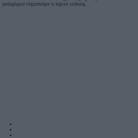
pedagógusi végzettségre is legyen szükség.