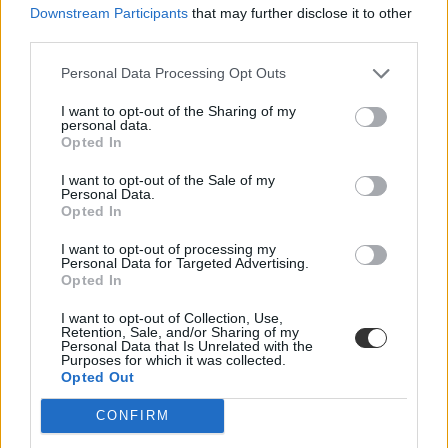
Downstream Participants
that may further disclose it to other
third parties.
Personal Data Processing Opt Outs
I want to opt-out of the Sharing of my
personal data.
Opted In
I want to opt-out of the Sale of my
Personal Data.
Opted In
I want to opt-out of processing my
Personal Data for Targeted Advertising.
Opted In
I want to opt-out of Collection, Use,
Retention, Sale, and/or Sharing of my
Personal Data that Is Unrelated with the
Hozzászólások
Purposes for which it was collected.
Opted Out
CONFIRM