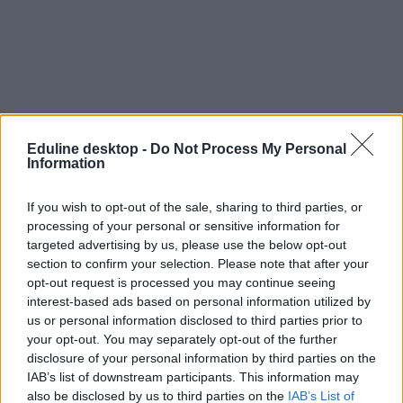
Eduline desktop -
Do Not Process My Personal
Information
If you wish to opt-out of the sale, sharing to third parties, or
processing of your personal or sensitive information for
targeted advertising by us, please use the below opt-out
section to confirm your selection. Please note that after your
opt-out request is processed you may continue seeing
interest-based ads based on personal information utilized by
us or personal information disclosed to third parties prior to
your opt-out. You may separately opt-out of the further
disclosure of your personal information by third parties on the
IAB’s list of downstream participants. This information may
also be disclosed by us to third parties on the
IAB’s List of