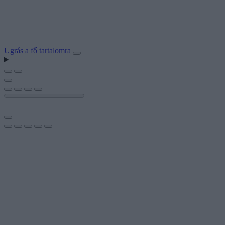
Ugrás a fő tartalomra