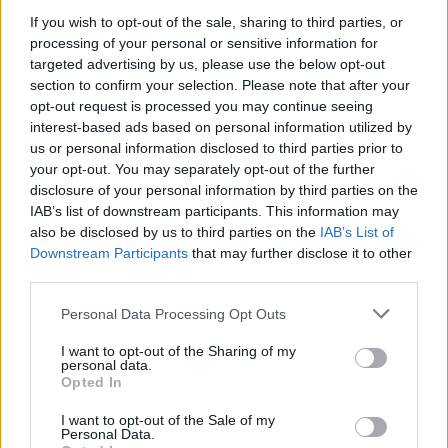
If you wish to opt-out of the sale, sharing to third parties, or
processing of your personal or sensitive information for
targeted advertising by us, please use the below opt-out
section to confirm your selection. Please note that after your
opt-out request is processed you may continue seeing
interest-based ads based on personal information utilized by
us or personal information disclosed to third parties prior to
your opt-out. You may separately opt-out of the further
disclosure of your personal information by third parties on the
IAB’s list of downstream participants. This information may
also be disclosed by us to third parties on the
IAB’s List of
Downstream Participants
that may further disclose it to other
third parties.
Personal Data Processing Opt Outs
I want to opt-out of the Sharing of my
personal data.
Opted In
I want to opt-out of the Sale of my
Personal Data.