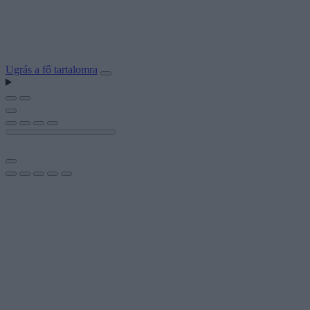
Ugrás a fő tartalomra