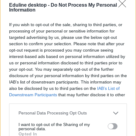
Eduline desktop -
Do Not Process My Personal
Information
If you wish to opt-out of the sale, sharing to third parties, or
processing of your personal or sensitive information for
targeted advertising by us, please use the below opt-out
section to confirm your selection. Please note that after your
opt-out request is processed you may continue seeing
interest-based ads based on personal information utilized by
us or personal information disclosed to third parties prior to
your opt-out. You may separately opt-out of the further
disclosure of your personal information by third parties on the
IAB’s list of downstream participants. This information may
also be disclosed by us to third parties on the
IAB’s List of
Downstream Participants
that may further disclose it to other
third parties.
Personal Data Processing Opt Outs
I want to opt-out of the Sharing of my
personal data.
Opted In