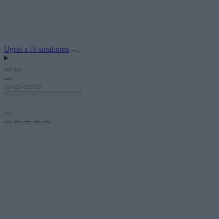
Ugrás a fő tartalomra