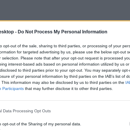
esktop -
Do Not Process My Personal Information
to opt-out of the sale, sharing to third parties, or processing of your per
formation for targeted advertising by us, please use the below opt-out s
r selection. Please note that after your opt-out request is processed y
eing interest-based ads based on personal information utilized by us or
disclosed to third parties prior to your opt-out. You may separately opt-
losure of your personal information by third parties on the IAB’s list of
. This information may also be disclosed by us to third parties on the
IA
Participants
that may further disclose it to other third parties.
l Data Processing Opt Outs
o opt-out of the Sharing of my personal data.